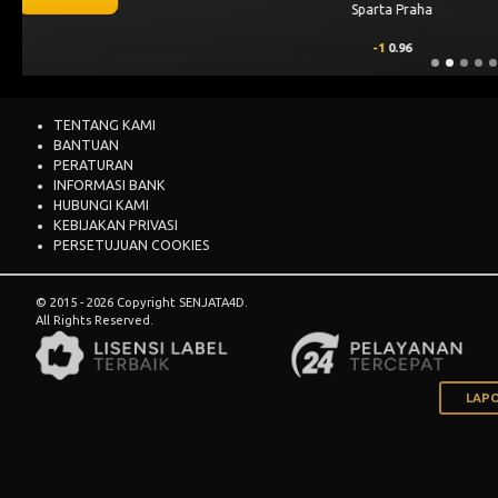
SK Sturm Graz
-0.5
0.95
TENTANG KAMI
BANTUAN
PERATURAN
INFORMASI BANK
HUBUNGI KAMI
KEBIJAKAN PRIVASI
PERSETUJUAN COOKIES
© 2015 - 2026 Copyright SENJATA4D.
All Rights Reserved.
LAPO