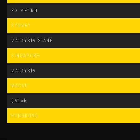
P E R H A T I A N:
SG METRO
Promo Ini Hanya Terbatas Untuk 1 Nomor Rekening, Nomor Han
Apabila Di Temukan Kesamaan Data Seperti Nomor Handphone 
SYDNEY
Kembali.
MALAYSIA SIANG
Segala keputusan SENJATA4D bersifat mutlak, dan tidak bisa 
SINGAPORE
CEK RTP LIVE DISINI
MALAYSIA
MACAU
QATAR
HONGKONG