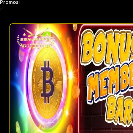
Promosi