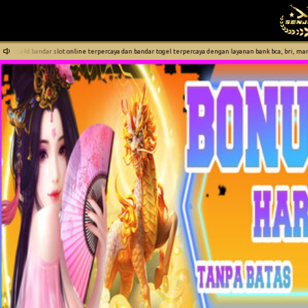
lot online terpercaya dan bandar togel terpercaya dengan layanan bank bca, bri, mandiri, bni, pulsa ta