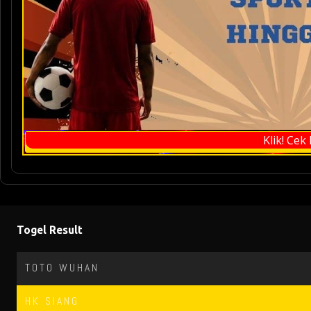
Promo Ini Hanya Terbatas Untuk 1 Nomor Rekening, Nomor Han
Apabila Di Temukan Kesamaan Data Seperti Nomor Handphone 
Kembali.
Segala keputusan SENJATA4D bersifat mutlak, dan tidak bisa 
CEK RTP LIVE DISINI
Klik! 
BONUS CASHBACK SP
Syarat Dan ketentuan :
Promo Ini Hanya Berlaku Untuk Produk Sportbook
Bonus Dibagikan Setiap hari SELASA secara otomatis dengan P
Togel Result
Bonus Cashback Di Hitung Dari Total Kekalahan Sportbook And
Minimal Cashback Yang Di Berikan Adalah Sebesar Rp.10.000
TOTO WUHAN
Bonus Cashback Bisa Langsung Di Withdraw.
HK SIANG