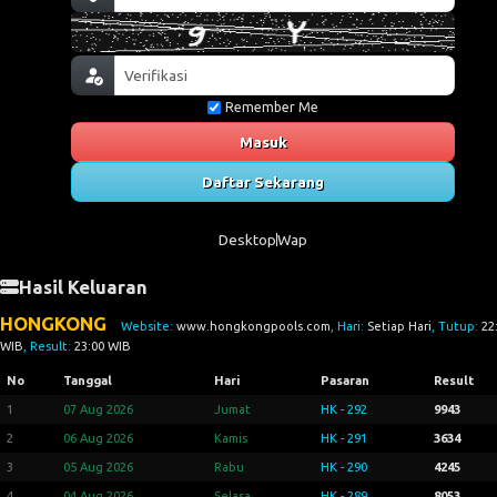
Remember Me
Masuk
Daftar Sekarang
Desktop
Wap
Hasil Keluaran
HONGKONG
Website:
www.hongkongpools.com
, Hari:
Setiap Hari
, Tutup:
22
WIB
, Result:
23:00 WIB
No
Tanggal
Hari
Pasaran
Result
1
07 Aug 2026
Jumat
HK - 292
9943
2
06 Aug 2026
Kamis
HK - 291
3634
3
05 Aug 2026
Rabu
HK - 290
4245
4
04 Aug 2026
Selasa
HK - 289
8053