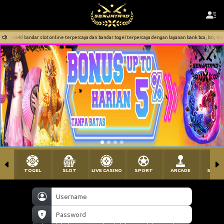
jata4d bandar slot online terpercaya dan bandar togel terpercaya dengan layanan bank bca, bri, mandir
TOGEL
SLOT
LIVE CASINO
SPORT
ARCADE
SABU