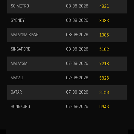
SG METRO
08-08-2026
4821
SYDNEY
08-08-2026
8083
MALAYSIA SIANG
08-08-2026
1986
SINGAPORE
08-08-2026
5102
MALAYSIA
07-08-2026
7218
MACAU
07-08-2026
5825
QATAR
07-08-2026
3158
HONGKONG
07-08-2026
9943