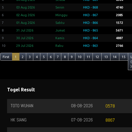
5
03 Aug 2026
Senin
HKD - 868
4740
6
02 Aug 2026
Minggu
HKD - 867
2085
7
01 Aug 2026
Sabtu
HKD - 866
1572
8
31 Jul 2026
Jumat
HKD - 865
5671
9
30 Jul 2026
Kamis
HKD - 864
4887
10
29 Jul 2026
Rabu
HKD - 863
2766
First
1
2
3
4
5
6
7
8
9
10
11
12
13
14
15
(
)
Togel Result
TOTO WUHAN
08-08-2026
0578
HK SIANG
07-08-2026
8867