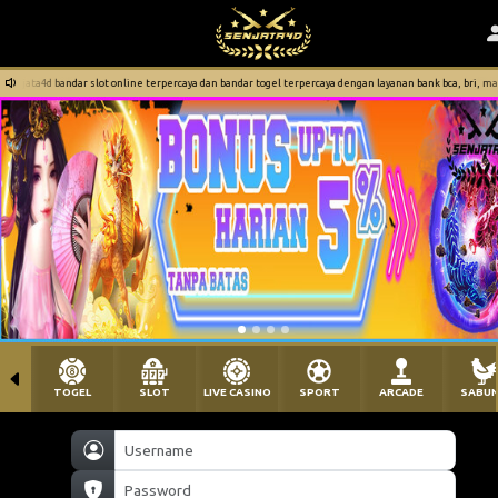
jata4d bandar slot online terpercaya dan bandar togel terpercaya dengan layanan bank bca, bri, mandir
TOGEL
SLOT
LIVE CASINO
SPORT
ARCADE
SABU