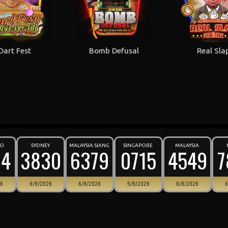
Dart Fest
Bomb Defusal
Real Sla
RO
SYDNEY
MALAYSIA SIANG
SINGAPORE
MALAYSIA
14
3830
6379
0715
4549
7
26
6/8/2026
6/8/2026
5/8/2026
6/8/2026
6