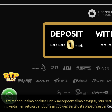
DEPOSIT
WI
1
Rata-Rata
Rata-Ra
Menit
Kami menggunakan cookies untuk mengoptimalkan navigasi, fitur serta
© 2015 - 2026 Copyright SENJATA4D.
All Rights
ini, Anda menyetujui penggunaan cookies serta data pribadi sesuai
Keb