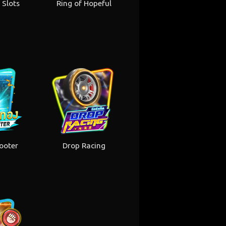
 Slots
Ring of Hopeful
ooter
Drop Racing