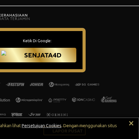
Ketik Di Google:
SENJATA4D
×
ahkan lihat
Persetujuan Cookies
. Dengan menggunakan situs
LAPOR PUSAT