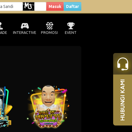
ni, pulsa tanpa potongan, dana, ovo, gopay dan link aja yang selalu online selama 2
Masuk
Daftar
ADE
INTERACTIVE
PROMOSI
EVENT