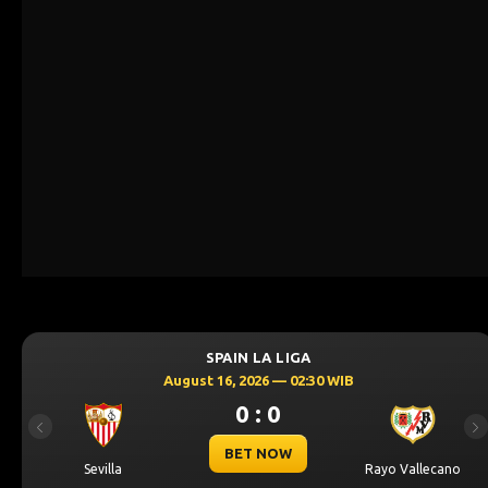
SPAIN LA LIGA
August 16, 2026 — 02:30 WIB
0 : 0
Previous
Ne
BET NOW
Sevilla
Rayo Vallecano