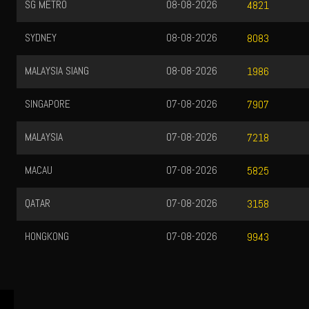
SG METRO
08-08-2026
4821
SYDNEY
08-08-2026
8083
MALAYSIA SIANG
08-08-2026
1986
SINGAPORE
07-08-2026
7907
MALAYSIA
07-08-2026
7218
MACAU
07-08-2026
5825
QATAR
07-08-2026
3158
HONGKONG
07-08-2026
9943