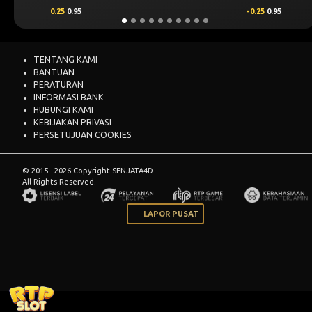
0.25
0.95
-0.25
0.95
TENTANG KAMI
BANTUAN
PERATURAN
INFORMASI BANK
HUBUNGI KAMI
KEBIJAKAN PRIVASI
PERSETUJUAN COOKIES
© 2015 - 2026 Copyright SENJATA4D.
All Rights Reserved.
LAPOR PUSAT