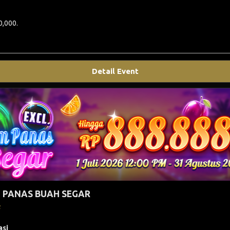
0,000.
Detail Event
M PANAS BUAH SEGAR
asi