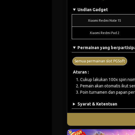
Undian Gadget
Xiaomi Redmi Note 15
Xiaomi Redmi Pad 2
Permainan yang berpartisip
Semua permainan slot PGSoft
Aturan :
Cukup lakukan 100x spin nom
Pemain akan otomatis ikut se
Poin turnamen dan papan peri
Syarat & Ketentuan