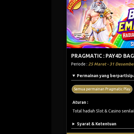
PRAGMATIC : PAY4D BAG
Periode :
25 Maret - 31 Desembe
Permainan yang berpartisip
Semua permainan Pragmatic Play
Aturan :
Total hadiah Slot & Casino senila
Syarat & Ketentuan