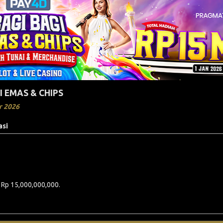
I EMAS & CHIPS
r 2026
asi
i Rp 15,000,000,000.