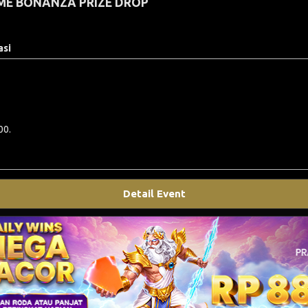
ME BONANZA PRIZE DROP
asi
00.
Detail Event