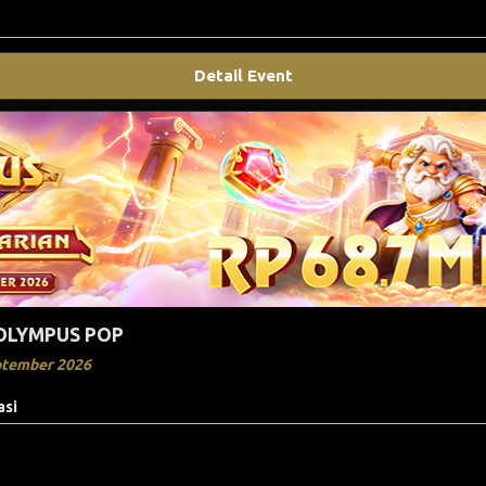
Detail Event
 OLYMPUS POP
eptember 2026
asi