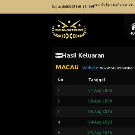
Selamat bermain Di Senjata4d bandar slot 
Sabtu 8/08/2026 03:18:14
HO
Hasil Keluaran
MACAU
Website:
www.supersixmac
No
Tanggal
1
07 Aug 2026
2
06 Aug 2026
3
05 Aug 2026
4
04 Aug 2026
5
03 Aug 2026