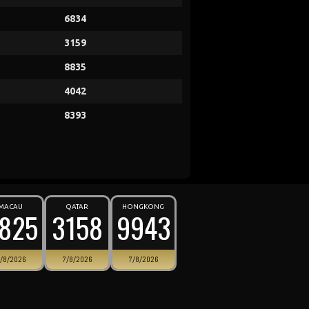
6834
3159
8835
4042
8393
MACAU
QATAR
HONGKONG
825
3158
9943
/8/2026
7/8/2026
7/8/2026