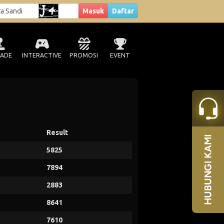
, bni, pulsa tanpa potongan, dana, ovo, gopay dan link aja yang selalu online selam
Masuk
Daftar
ADE
INTERACTIVE
PROMOSI
EVENT
Result
5825
7894
2883
8641
7610