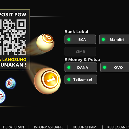
Bank Lokal
BCA
Mandiri
CIMB
E Money & Pulsa
DANA
OVO
Telkomsel