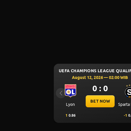
UEFA CHAMPIONS LEAGUE QUALIFIERS
UEFA CHAMPION
August 12, 2026 — 01:30 WIB
August 12,
0 : 0
Previous
BET NOW
B
SK Sturm
Slovan
Fenerbahce
Graz
Bratislava
-0.5
0.95
0.5
0.87
0.5
0.83