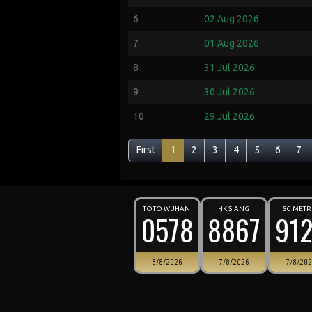
6
02 Aug 2026
7
01 Aug 2026
8
31 Jul 2026
9
30 Jul 2026
10
29 Jul 2026
First
1
2
3
4
5
6
7
TOTO WUHAN
HK SIANG
SG MET
0578
8867
91
8/8/2026
7/8/2026
7/8/20