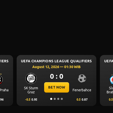
S LEAGUE QUALIFIERS
UEFA CHAMPIONS LEAGUE QUALIF
 2026 — 01:15 WIB
August 11, 2026 — 22:59 WIB
0 : 0
0 : 0
ET NOW
BET NOW
Union S
Mjallby
Bodo Glimt
Gilloi
-0.5
0.99
0.75
0.82
-0.75
1