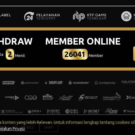
PERATURAN
|
INFORMASI BANK
|
HUBUNGI KAMI
|
KEBIJAKAN P
THDRAW
MEMBER ONLINE
2
26041
ta
Menit
Member
 konten yang lebih Relevan. Untuk informasi lengkap tentang cookies sil
ijakan Privasi
.
 Reserved.
MOBILE
WAP