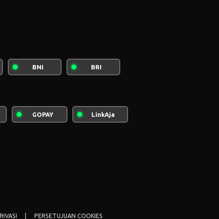
BNI
BRI
GOPAY
LinkAja